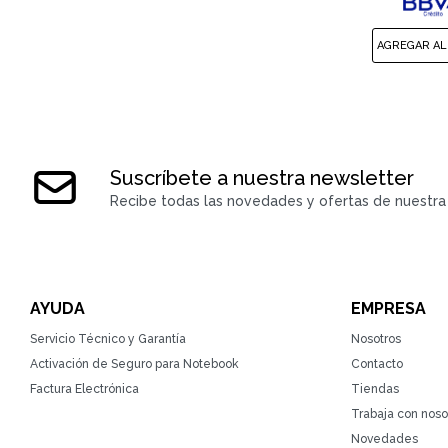
Suscríbete a nuestra newsletter
Recibe todas las novedades y ofertas de nuestra 
AYUDA
EMPRESA
Servicio Técnico y Garantía
Nosotros
Activación de Seguro para Notebook
Contacto
Factura Electrónica
Tiendas
Trabaja con noso
Novedades