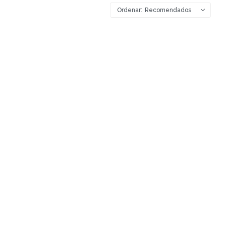
Recomendados