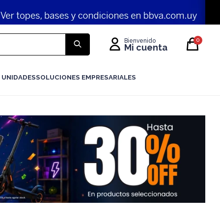
0
 UNIDADES
SOLUCIONES EMPRESARIALES