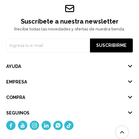
Suscríbete a nuestra newsletter
Recibe todas las novedades y ofertas de nuestra tienda.
SUSCRIBIRME
AYUDA
EMPRESA
COMPRA
SEGUINOS




