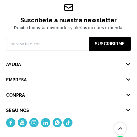
Suscríbete a nuestra newsletter
Recibe todas las novedades y ofertas de nuestra tienda.
SUSCRIBIRME
AYUDA
EMPRESA
COMPRA
SEGUINOS




