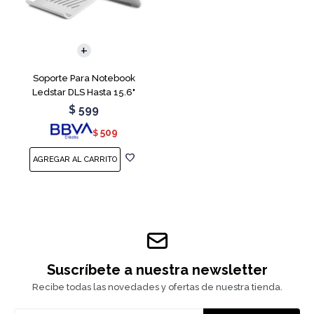
Soporte Para Notebook
Ledstar DLS Hasta 15.6"
$
599
509
$
Suscríbete a nuestra newsletter
Recibe todas las novedades y ofertas de nuestra tienda.