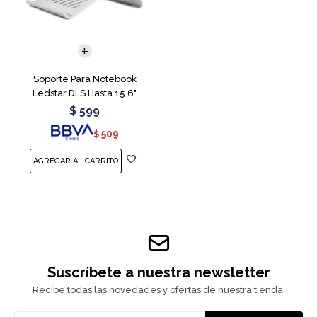
Soporte Para Notebook
Ledstar DLS Hasta 15.6"
$
599
509
$
Suscríbete a nuestra newsletter
Recibe todas las novedades y ofertas de nuestra tienda.