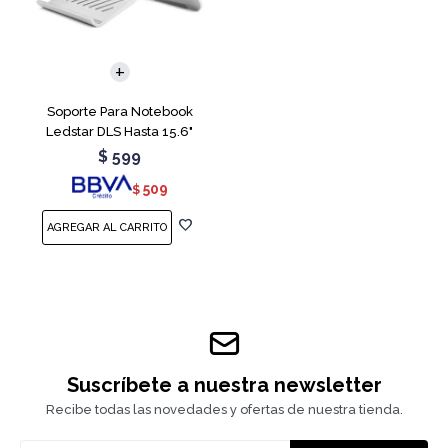
Soporte Para Notebook
Ledstar DLS Hasta 15.6"
$
599
509
$
Suscríbete a nuestra newsletter
Recibe todas las novedades y ofertas de nuestra tienda.