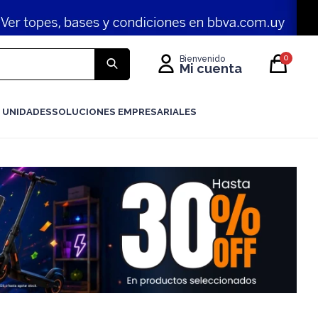
0
 UNIDADES
SOLUCIONES EMPRESARIALES