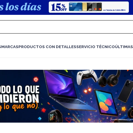
S
MARCAS
PRODUCTOS CON DETALLES
SERVICIO TÉCNICO
ÚLTIMAS