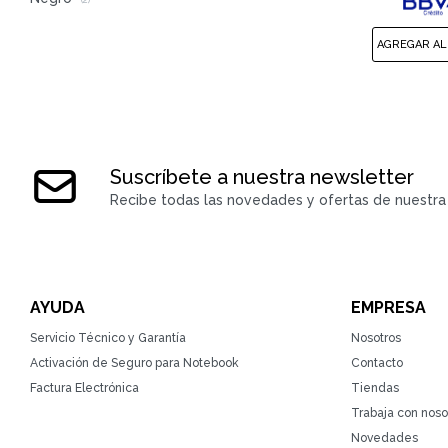
(2)
Suscríbete a nuestra newsletter
Recibe todas las novedades y ofertas de nuestra 
AYUDA
EMPRESA
Servicio Técnico y Garantía
Nosotros
Activación de Seguro para Notebook
Contacto
Factura Electrónica
Tiendas
Trabaja con noso
Novedades