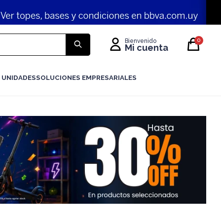
0
 UNIDADES
SOLUCIONES EMPRESARIALES