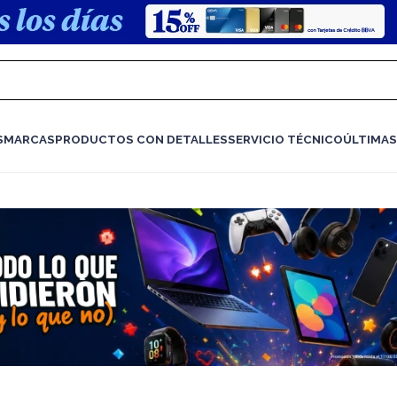
S
MARCAS
PRODUCTOS CON DETALLES
SERVICIO TÉCNICO
ÚLTIMAS