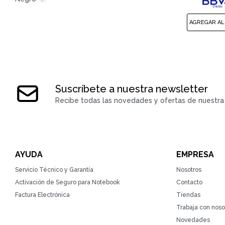
(2)
Suscríbete a nuestra newsletter
Recibe todas las novedades y ofertas de nuestra 
AYUDA
EMPRESA
Servicio Técnico y Garantía
Nosotros
Activación de Seguro para Notebook
Contacto
Factura Electrónica
Tiendas
Trabaja con noso
Novedades