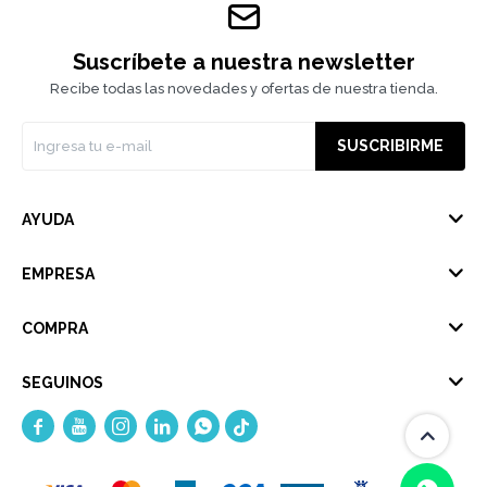
Suscríbete a nuestra newsletter
Recibe todas las novedades y ofertas de nuestra tienda.
SUSCRIBIRME
AYUDA
EMPRESA
COMPRA
SEGUINOS




