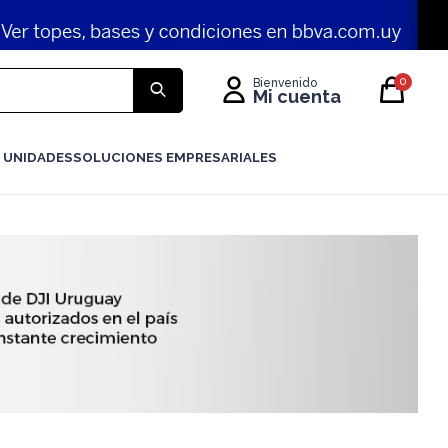
0
 UNIDADES
SOLUCIONES EMPRESARIALES