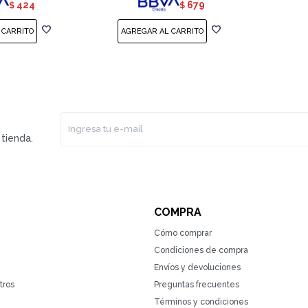
424
679
$
$
tienda.
COMPRA
Cómo comprar
Condiciones de compra
Envíos y devoluciones
tros
Preguntas frecuentes
Términos y condiciones