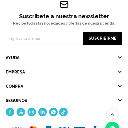
Suscríbete a nuestra newsletter
Recibe todas las novedades y ofertas de nuestra tienda.
SUSCRIBIRME
AYUDA
EMPRESA
COMPRA
SEGUINOS




