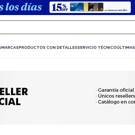
S
MARCAS
PRODUCTOS CON DETALLES
SERVICIO TÉCNICO
ÚLTIMAS