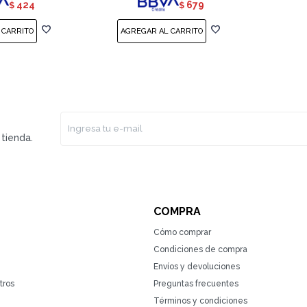
424
679
$
$
tienda.
COMPRA
Cómo comprar
Condiciones de compra
Envíos y devoluciones
tros
Preguntas frecuentes
Términos y condiciones