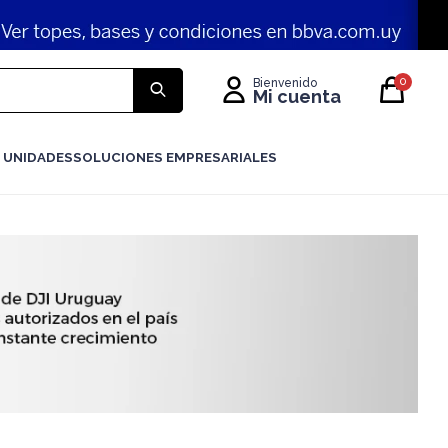
0
 UNIDADES
SOLUCIONES EMPRESARIALES