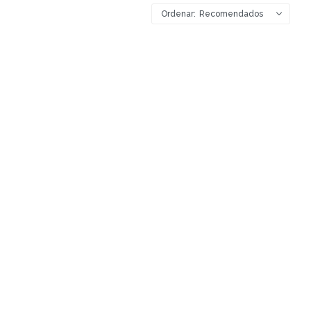
Recomendados