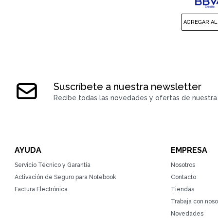
Suscríbete a nuestra newsletter
Recibe todas las novedades y ofertas de nuestra 
AYUDA
EMPRESA
Servicio Técnico y Garantía
Nosotros
Activación de Seguro para Notebook
Contacto
Factura Electrónica
Tiendas
Trabaja con noso
Novedades