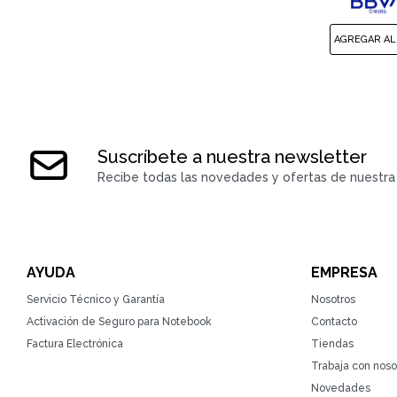
Suscríbete a nuestra newsletter
Recibe todas las novedades y ofertas de nuestra 
AYUDA
EMPRESA
Servicio Técnico y Garantía
Nosotros
Activación de Seguro para Notebook
Contacto
Factura Electrónica
Tiendas
Trabaja con noso
Novedades