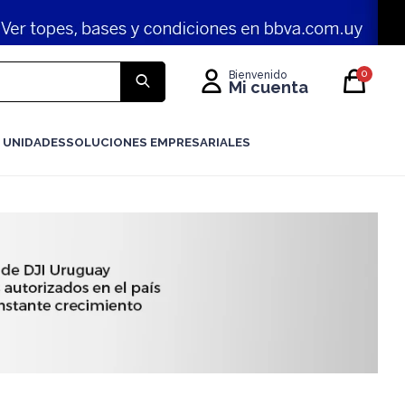
0
 UNIDADES
SOLUCIONES EMPRESARIALES