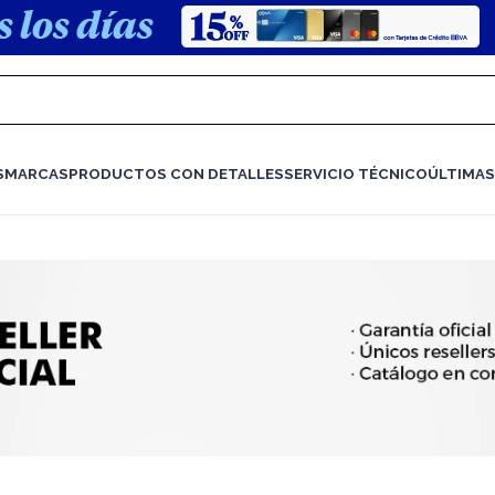
S
MARCAS
PRODUCTOS CON DETALLES
SERVICIO TÉCNICO
ÚLTIMAS