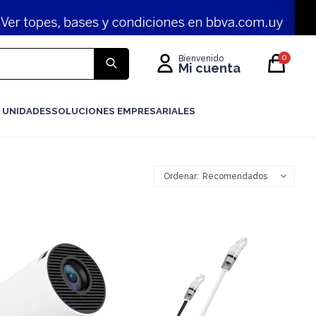
0
 UNIDADES
SOLUCIONES EMPRESARIALES
Recomendados