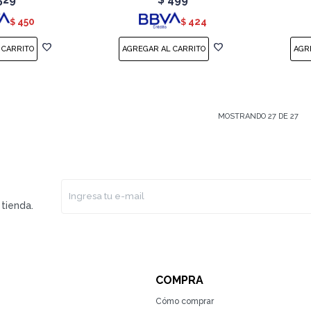
450
424
$
$
MOSTRANDO
27
DE
27
tienda.
COMPRA
Cómo comprar