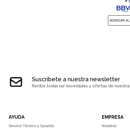
Suscríbete a nuestra newsletter
Recibe todas las novedades y ofertas de nuestra 
AYUDA
EMPRESA
Servicio Técnico y Garantía
Nosotros