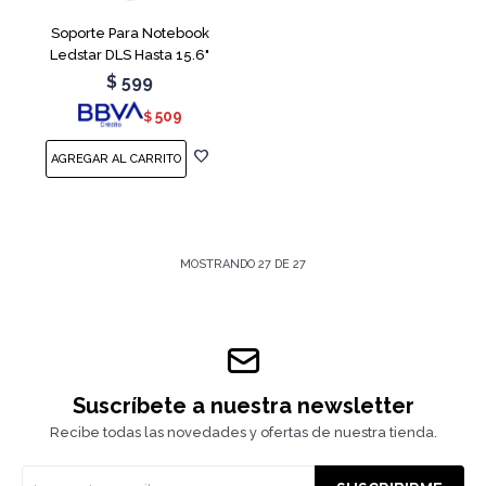
Soporte Para Notebook
Ledstar DLS Hasta 15.6"
$
599
509
$
MOSTRANDO
27
DE
27
Suscríbete a nuestra newsletter
Recibe todas las novedades y ofertas de nuestra tienda.