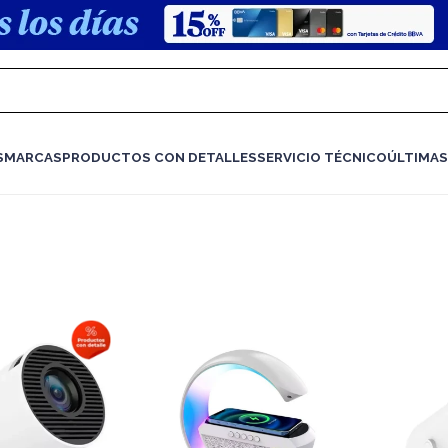
S
MARCAS
PRODUCTOS CON DETALLES
SERVICIO TÉCNICO
ÚLTIMAS