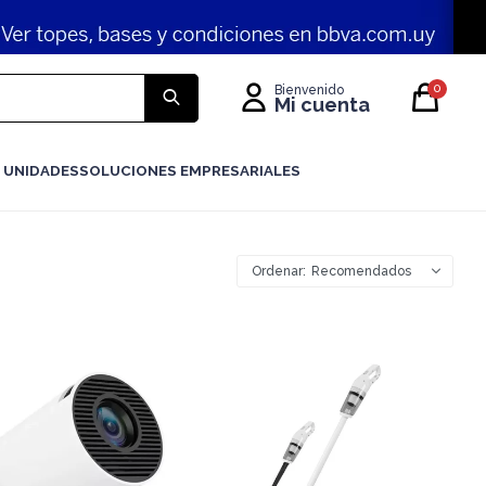
0
 UNIDADES
SOLUCIONES EMPRESARIALES
Recomendados