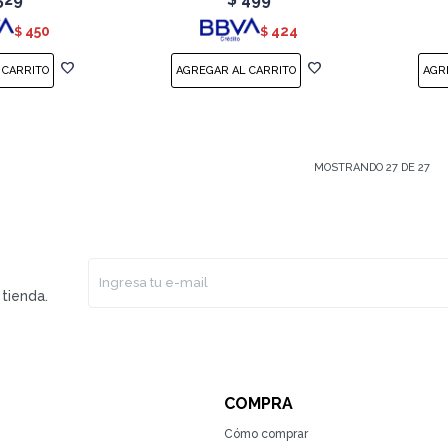
450
424
$
$
MOSTRANDO
27
DE
27
tienda.
COMPRA
Cómo comprar