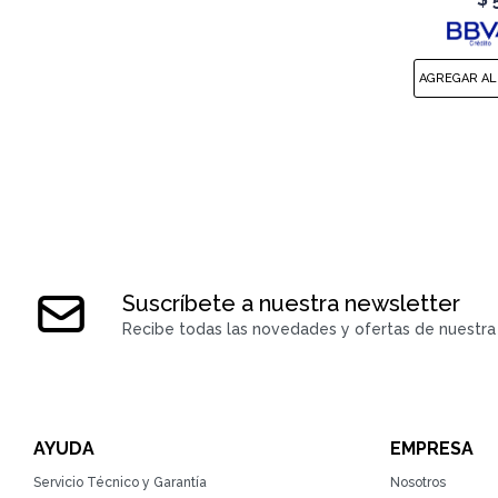
Suscríbete a nuestra newsletter
Recibe todas las novedades y ofertas de nuestra 
AYUDA
EMPRESA
Servicio Técnico y Garantía
Nosotros