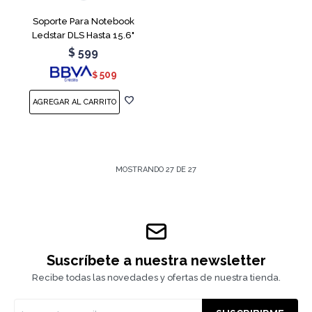
Soporte Para Notebook
Ledstar DLS Hasta 15.6"
$
599
509
$
MOSTRANDO
27
DE
27
Suscríbete a nuestra newsletter
Recibe todas las novedades y ofertas de nuestra tienda.