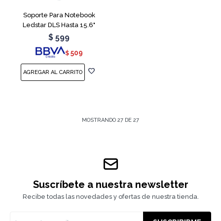
Soporte Para Notebook
Ledstar DLS Hasta 15.6"
$
599
509
$
MOSTRANDO
27
DE
27
Suscríbete a nuestra newsletter
Recibe todas las novedades y ofertas de nuestra tienda.