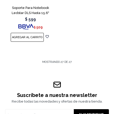
Soporte Para Notebook
Ledstar DLS Hasta 15.6"
$
599
509
$
MOSTRANDO
27
DE
27
Suscríbete a nuestra newsletter
Recibe todas las novedades y ofertas de nuestra tienda.