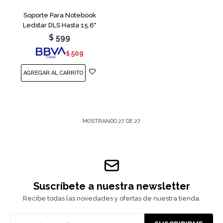
Soporte Para Notebook
Ledstar DLS Hasta 15.6"
$
599
509
$
MOSTRANDO
27
DE
27
Suscríbete a nuestra newsletter
Recibe todas las novedades y ofertas de nuestra tienda.