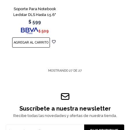
Soporte Para Notebook
Ledstar DLS Hasta 15.6"
$
599
509
$
MOSTRANDO
27
DE
27
Suscríbete a nuestra newsletter
Recibe todas las novedades y ofertas de nuestra tienda.