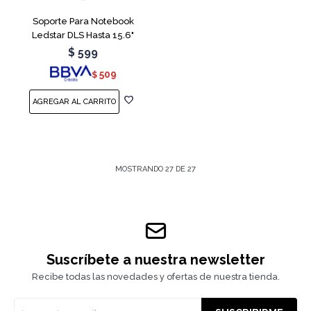
Soporte Para Notebook
Ledstar DLS Hasta 15.6"
$
599
509
$
MOSTRANDO
27
DE
27
Suscríbete a nuestra newsletter
Recibe todas las novedades y ofertas de nuestra tienda.