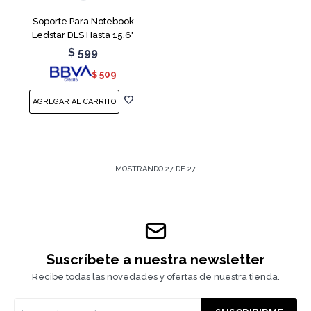
Soporte Para Notebook
Ledstar DLS Hasta 15.6"
$
599
509
$
MOSTRANDO
27
DE
27
Suscríbete a nuestra newsletter
Recibe todas las novedades y ofertas de nuestra tienda.