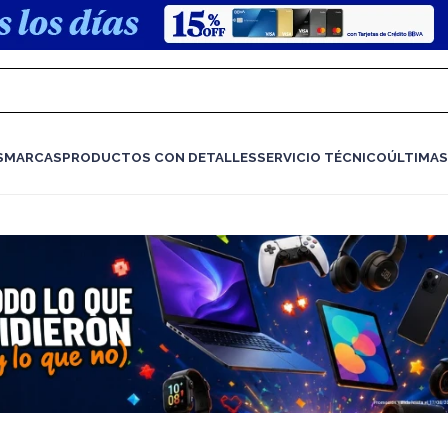
S
MARCAS
PRODUCTOS CON DETALLES
SERVICIO TÉCNICO
ÚLTIMAS