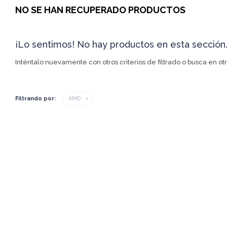
NO SE HAN RECUPERADO PRODUCTOS
¡Lo sentimos! No hay productos en esta sección
Inténtalo nuevamente con otros criterios de filtrado o busca en o
Filtrando por:
AMD