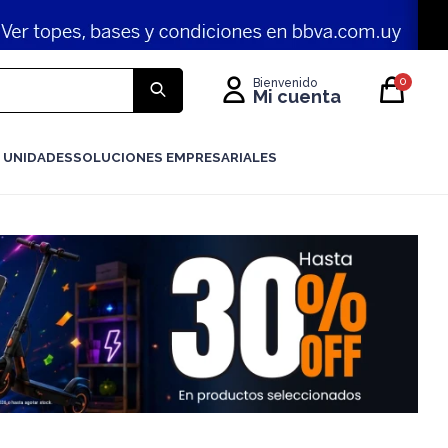
0
 UNIDADES
SOLUCIONES EMPRESARIALES