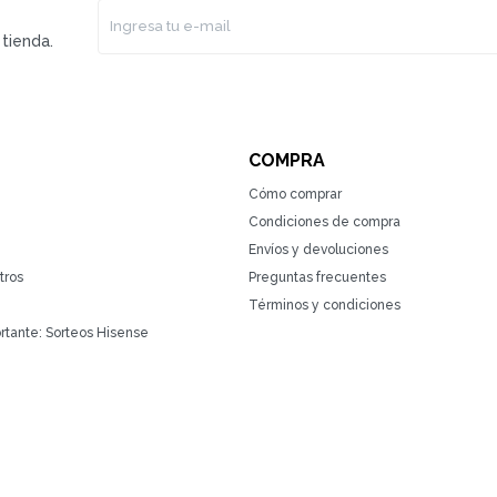
tienda.
COMPRA
Cómo comprar
Condiciones de compra
Envíos y devoluciones
tros
Preguntas frecuentes
Términos y condiciones
rtante: Sorteos Hisense
(0/4)