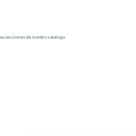
.
tras secciones de nuestro catálogo.