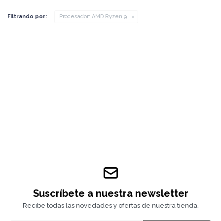
Filtrando por:
Procesador:
AMD Ryzen 9
Suscríbete a nuestra newsletter
Recibe todas las novedades y ofertas de nuestra tienda.