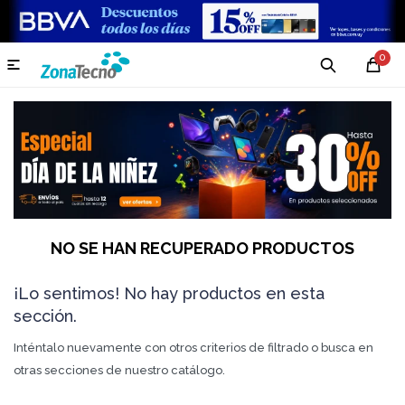
0

NO SE HAN RECUPERADO PRODUCTOS
¡Lo sentimos! No hay productos en esta
sección.
Inténtalo nuevamente con otros criterios de filtrado o busca en
otras secciones de nuestro catálogo.