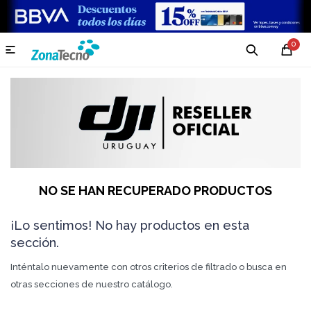
0

NO SE HAN RECUPERADO PRODUCTOS
¡Lo sentimos! No hay productos en esta
sección.
Inténtalo nuevamente con otros criterios de filtrado o busca en
otras secciones de nuestro catálogo.