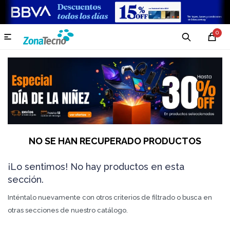
0

NO SE HAN RECUPERADO PRODUCTOS
¡Lo sentimos! No hay productos en esta
sección.
Inténtalo nuevamente con otros criterios de filtrado o busca en
otras secciones de nuestro catálogo.