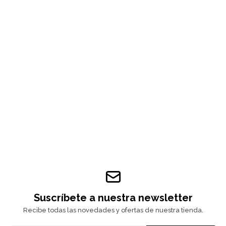
Suscríbete a nuestra newsletter
Recibe todas las novedades y ofertas de nuestra tienda.