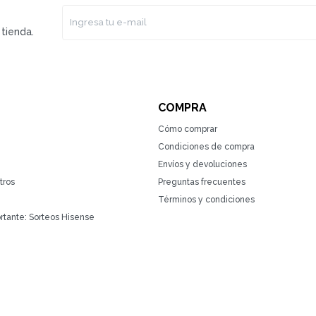
tienda.
COMPRA
Cómo comprar
Condiciones de compra
Envíos y devoluciones
tros
Preguntas frecuentes
Términos y condiciones
rtante: Sorteos Hisense
(0/4)