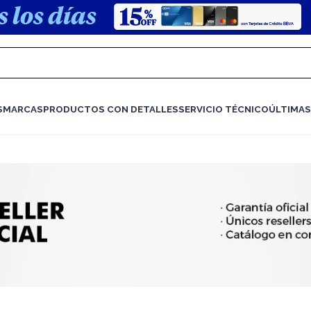
S
MARCAS
PRODUCTOS CON DETALLES
SERVICIO TÉCNICO
ÚLTIMAS