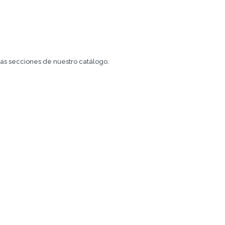
.
tras secciones de nuestro catálogo.