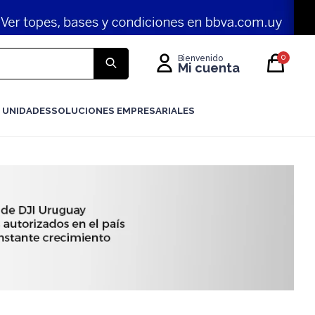
0
 UNIDADES
SOLUCIONES EMPRESARIALES