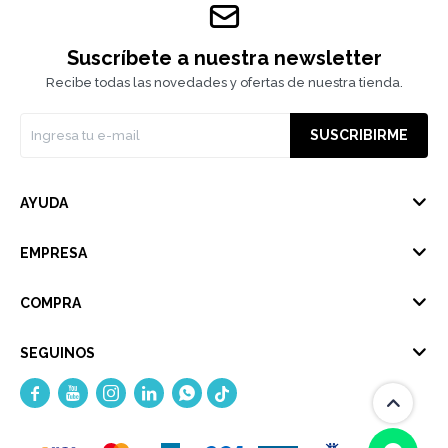
Suscríbete a nuestra newsletter
Recibe todas las novedades y ofertas de nuestra tienda.
SUSCRIBIRME
AYUDA
EMPRESA
COMPRA
SEGUINOS




