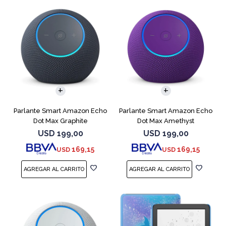
Parlante Smart Amazon Echo
Parlante Smart Amazon Echo
Dot Max Graphite
Dot Max Amethyst
USD
199,00
USD
199,00
169,15
169,15
USD
USD