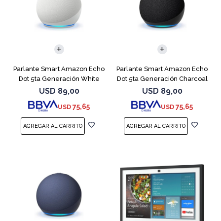
Parlante Smart Amazon Echo
Parlante Smart Amazon Echo
Dot 5ta Generación White
Dot 5ta Generación Charcoal
USD
89,00
USD
89,00
75,65
75,65
USD
USD