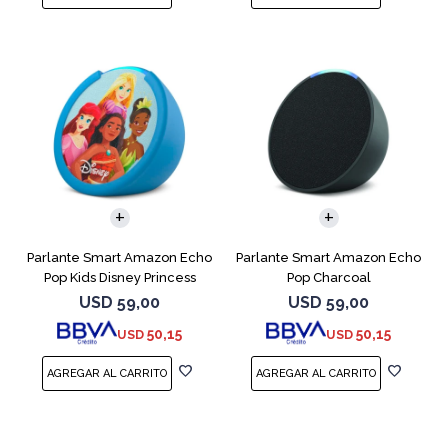
Parlante Smart Amazon Echo
Parlante Smart Amazon Echo
Pop Kids Disney Princess
Pop Charcoal
USD
59,00
USD
59,00
50,15
50,15
USD
USD