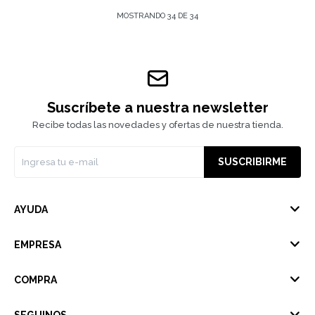
MOSTRANDO
34
DE
34
Suscríbete a nuestra newsletter
Recibe todas las novedades y ofertas de nuestra tienda.
SUSCRIBIRME
AYUDA
EMPRESA
COMPRA
SEGUINOS