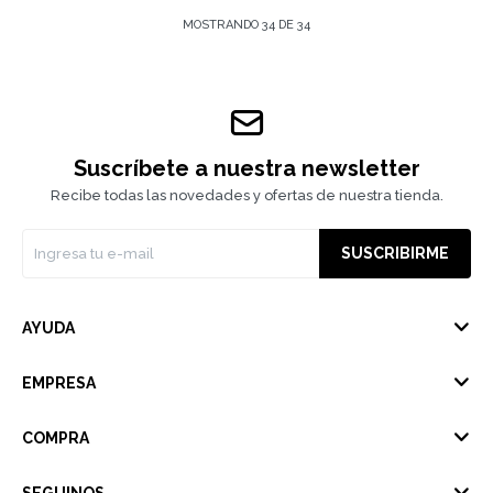
MOSTRANDO
34
DE
34
Suscríbete a nuestra newsletter
Recibe todas las novedades y ofertas de nuestra tienda.
SUSCRIBIRME
AYUDA
EMPRESA
COMPRA
SEGUINOS