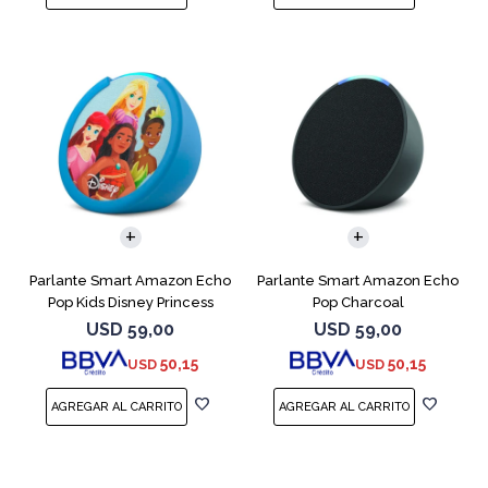
Parlante Smart Amazon Echo
Parlante Smart Amazon Echo
Pop Kids Disney Princess
Pop Charcoal
USD
59,00
USD
59,00
50,15
50,15
USD
USD