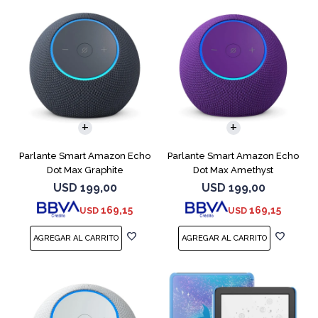
Parlante Smart Amazon Echo
Parlante Smart Amazon Echo
Dot Max Graphite
Dot Max Amethyst
USD
199,00
USD
199,00
169,15
169,15
USD
USD