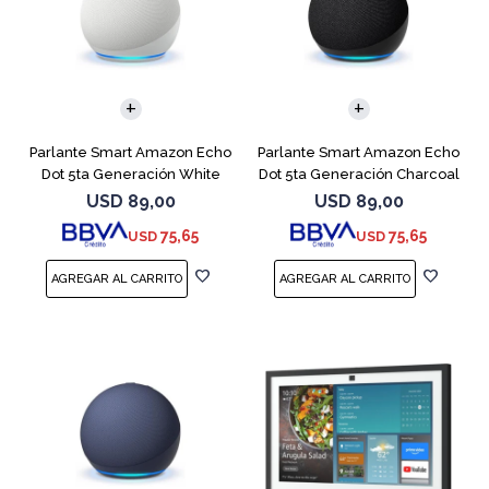
Parlante Smart Amazon Echo
Parlante Smart Amazon Echo
Dot 5ta Generación White
Dot 5ta Generación Charcoal
USD
89,00
USD
89,00
75,65
75,65
USD
USD