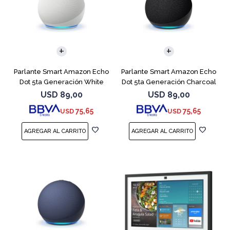
Parlante Smart Amazon Echo
Parlante Smart Amazon Echo
Dot 5ta Generación White
Dot 5ta Generación Charcoal
USD
89,00
USD
89,00
75,65
75,65
USD
USD