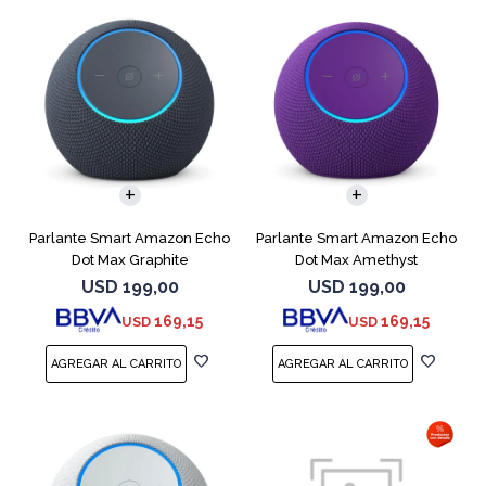
Parlante Smart Amazon Echo
Parlante Smart Amazon Echo
Dot Max Graphite
Dot Max Amethyst
USD
199,00
USD
199,00
169,15
169,15
USD
USD