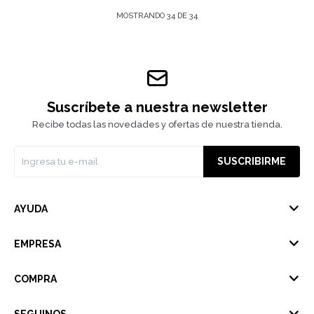
MOSTRANDO
34
DE
34
Suscríbete a nuestra newsletter
Recibe todas las novedades y ofertas de nuestra tienda.
SUSCRIBIRME
AYUDA
EMPRESA
COMPRA
SEGUINOS