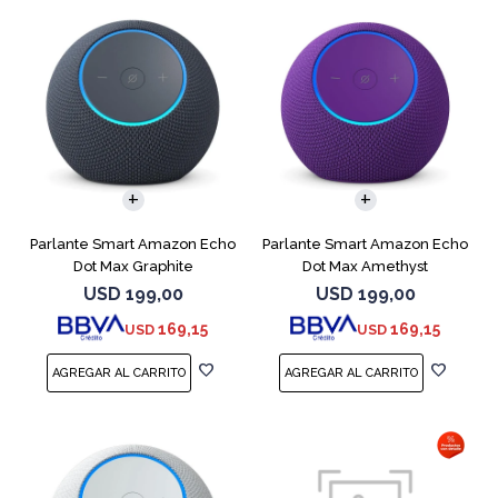
Parlante Smart Amazon Echo
Parlante Smart Amazon Echo
Dot Max Graphite
Dot Max Amethyst
USD
199,00
USD
199,00
169,15
169,15
USD
USD