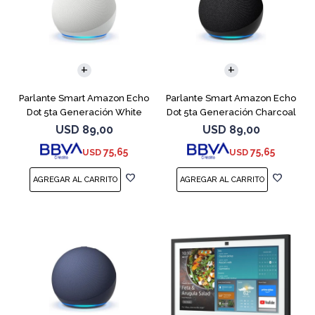
Parlante Smart Amazon Echo
Parlante Smart Amazon Echo
Dot 5ta Generación White
Dot 5ta Generación Charcoal
USD
89,00
USD
89,00
75,65
75,65
USD
USD