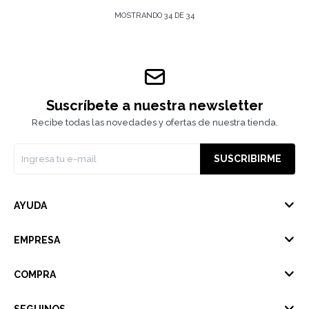
MOSTRANDO
34
DE
34
Suscríbete a nuestra newsletter
Recibe todas las novedades y ofertas de nuestra tienda.
SUSCRIBIRME
AYUDA
EMPRESA
COMPRA
SEGUINOS