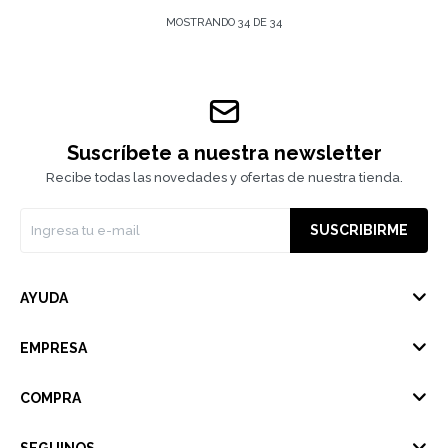
MOSTRANDO
34
DE
34
Suscríbete a nuestra newsletter
Recibe todas las novedades y ofertas de nuestra tienda.
SUSCRIBIRME
AYUDA
EMPRESA
COMPRA
SEGUINOS