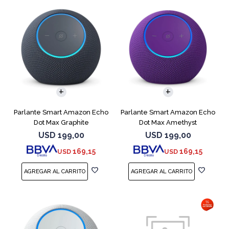
Parlante Smart Amazon Echo
Parlante Smart Amazon Echo
Dot Max Graphite
Dot Max Amethyst
USD
199,00
USD
199,00
169,15
169,15
USD
USD