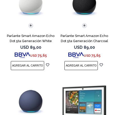
Parlante Smart Amazon Echo
Parlante Smart Amazon Echo
Dot 5ta Generación White
Dot 5ta Generación Charcoal
USD
89,00
USD
89,00
75,65
75,65
USD
USD