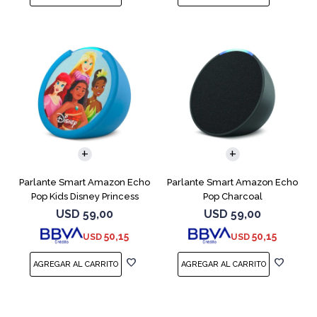
Parlante Smart Amazon Echo
Parlante Smart Amazon Echo
Pop Kids Disney Princess
Pop Charcoal
USD
59,00
USD
59,00
50,15
50,15
USD
USD