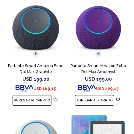
Parlante Smart Amazon Echo
Parlante Smart Amazon Echo
Dot Max Graphite
Dot Max Amethyst
USD
199,00
USD
199,00
169,15
169,15
USD
USD