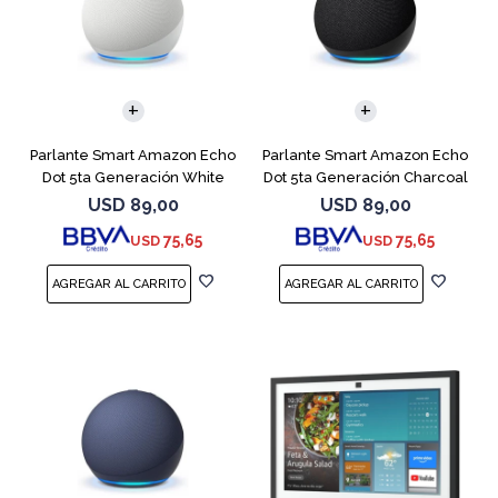
Parlante Smart Amazon Echo
Parlante Smart Amazon Echo
Dot 5ta Generación White
Dot 5ta Generación Charcoal
USD
89,00
USD
89,00
75,65
75,65
USD
USD