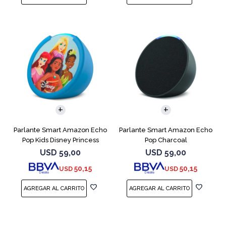
Parlante Smart Amazon Echo
Parlante Smart Amazon Echo
Pop Kids Disney Princess
Pop Charcoal
USD
59,00
USD
59,00
50,15
50,15
USD
USD