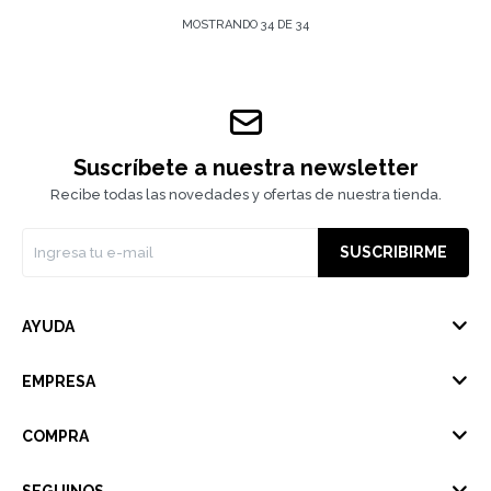
MOSTRANDO
34
DE
34
Suscríbete a nuestra newsletter
Recibe todas las novedades y ofertas de nuestra tienda.
SUSCRIBIRME
AYUDA
EMPRESA
COMPRA
SEGUINOS