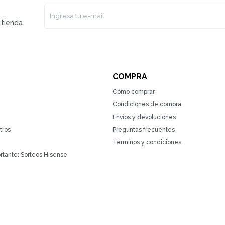
tienda.
COMPRA
Cómo comprar
Condiciones de compra
Envíos y devoluciones
tros
Preguntas frecuentes
Términos y condiciones
rtante: Sorteos Hisense
(0/4)