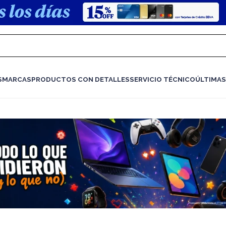
S
MARCAS
PRODUCTOS CON DETALLES
SERVICIO TÉCNICO
ÚLTIMAS