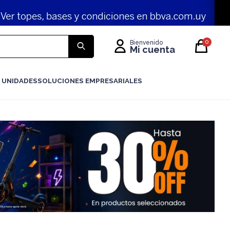
0
 UNIDADES
SOLUCIONES EMPRESARIALES