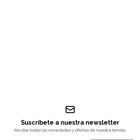
Suscríbete a nuestra newsletter
Recibe todas las novedades y ofertas de nuestra tienda.