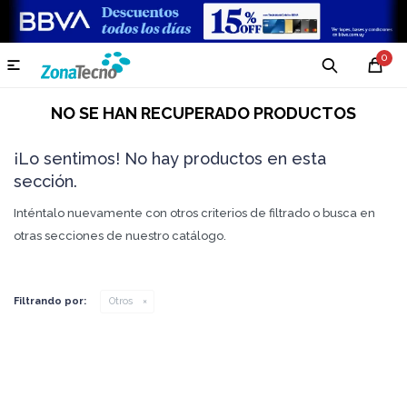
0

NO SE HAN RECUPERADO PRODUCTOS
¡Lo sentimos! No hay productos en esta
sección.
Inténtalo nuevamente con otros criterios de filtrado o busca en
otras secciones de nuestro catálogo.
Filtrando por:
Otros