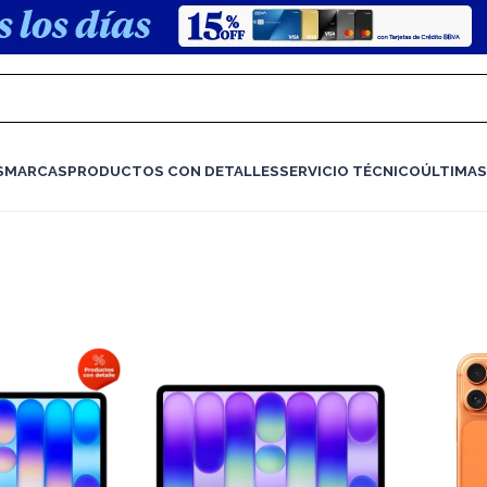
S
MARCAS
PRODUCTOS CON DETALLES
SERVICIO TÉCNICO
ÚLTIMAS