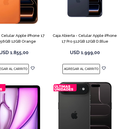
COMPARAR
COMPARAR
Celular Apple iPhone 17
Caja Abierta - Celular Apple iPhone
256GB 12GB Orange
17 Pro 512GB 12GB D.Blue
USD
1.855,00
USD
1.999,00