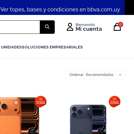
0
 UNIDADES
SOLUCIONES EMPRESARIALES
Recomendados