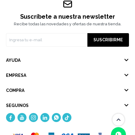
Suscríbete a nuestra newsletter
Recibe todas las novedades y ofertas de nuestra tienda.
SUSCRIBIRME
AYUDA
EMPRESA
COMPRA
SEGUINOS




