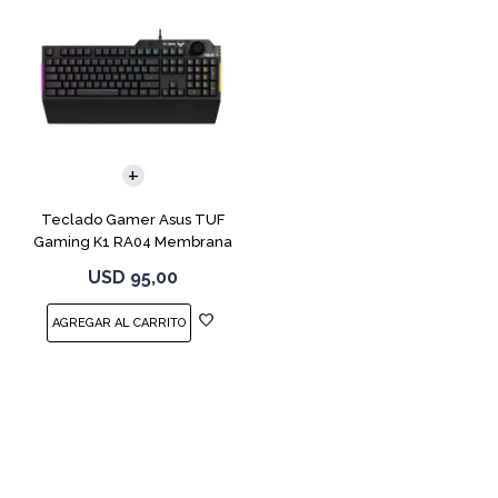
Teclado Gamer Asus TUF
Gaming K1 RA04 Membrana
USD
95,00