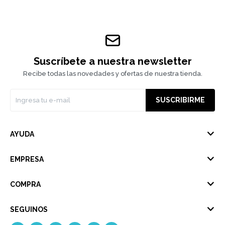
Suscríbete a nuestra newsletter
Recibe todas las novedades y ofertas de nuestra tienda.
SUSCRIBIRME
AYUDA
EMPRESA
COMPRA
SEGUINOS