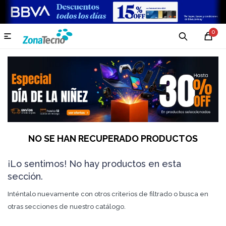
0

NO SE HAN RECUPERADO PRODUCTOS
¡Lo sentimos! No hay productos en esta
sección.
Inténtalo nuevamente con otros criterios de filtrado o busca en
otras secciones de nuestro catálogo.