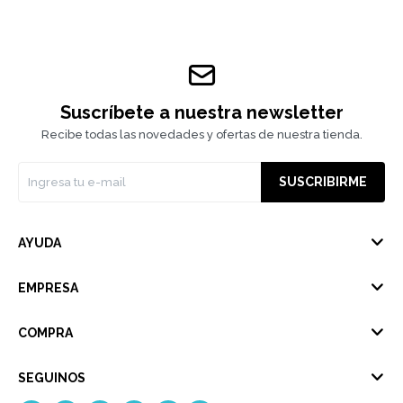
Suscríbete a nuestra newsletter
Recibe todas las novedades y ofertas de nuestra tienda.
SUSCRIBIRME
AYUDA
EMPRESA
COMPRA
SEGUINOS