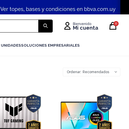
0
 UNIDADES
SOLUCIONES EMPRESARIALES
Recomendados