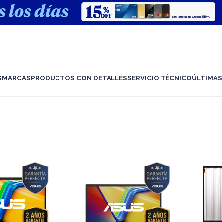
S
MARCAS
PRODUCTOS CON DETALLES
SERVICIO TÉCNICO
ÚLTIMAS