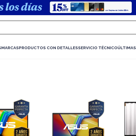
S
MARCAS
PRODUCTOS CON DETALLES
SERVICIO TÉCNICO
ÚLTIMAS