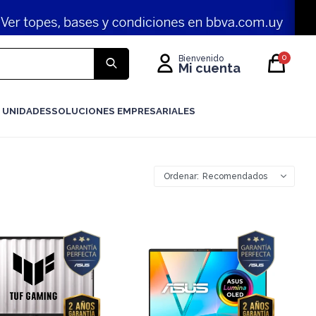
0
 UNIDADES
SOLUCIONES EMPRESARIALES
Recomendados