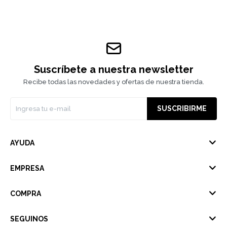
Suscríbete a nuestra newsletter
Recibe todas las novedades y ofertas de nuestra tienda.
SUSCRIBIRME
AYUDA
EMPRESA
COMPRA
SEGUINOS