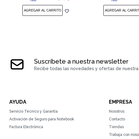
Suscríbete a nuestra newsletter
Recibe todas las novedades y ofertas de nuestra 
AYUDA
EMPRESA
Servicio Técnico y Garantía
Nosotros
Activación de Seguro para Notebook
Contacto
Factura Electrónica
Tiendas
Trabaja con noso