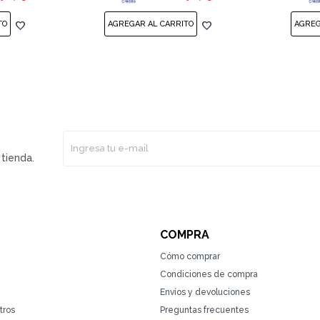
tienda.
COMPRA
Cómo comprar
Condiciones de compra
Envíos y devoluciones
tros
Preguntas frecuentes