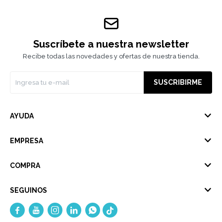
Suscríbete a nuestra newsletter
Recibe todas las novedades y ofertas de nuestra tienda.
SUSCRIBIRME
AYUDA
EMPRESA
COMPRA
SEGUINOS




