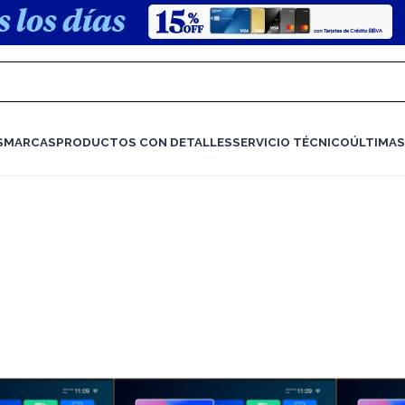
S
MARCAS
PRODUCTOS CON DETALLES
SERVICIO TÉCNICO
ÚLTIMAS