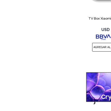
TV Box Xiaomi
USD