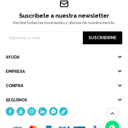
Suscríbete a nuestra newsletter
Recibe todas las novedades y ofertas de nuestra tienda.
SUSCRIBIRME
AYUDA
EMPRESA
COMPRA
SEGUINOS




